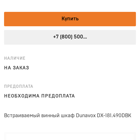
Купить
+7 (800) 500...
НАЛИЧИЕ
НА ЗАКАЗ
ПРЕДОПЛАТА
НЕОБХОДИМА ПРЕДОПЛАТА
Встраиваемый винный шкаф Dunavox DX-181.490DBK