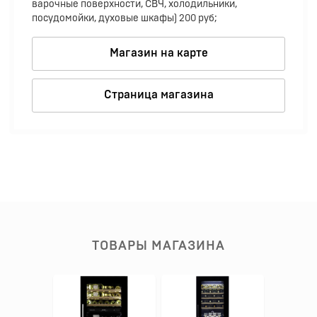
варочные поверхности, СВЧ, холодильники,
посудомойки, духовые шкафы) 200 руб;
Магазин на карте
Страница магазина
ТОВАРЫ МАГАЗИНА