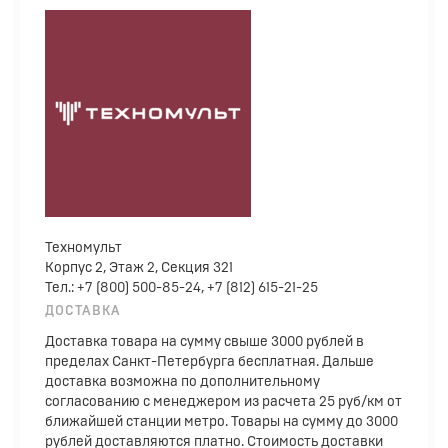
Техномульт
Корпус 2, Этаж 2, Секция 321
Тел.: +7 (800) 500-85-24, +7 (812) 615-21-25
ДОСТАВКА
Доставка товара на сумму свыше 3000 рублей в
пределах Санкт-Петербурга бесплатная. Дальше
доставка возможна по дополнительному
согласованию с менеджером из расчета 25 руб/км от
ближайшей станции метро. Товары на сумму до 3000
рублей доставляются платно. Стоимость доставки