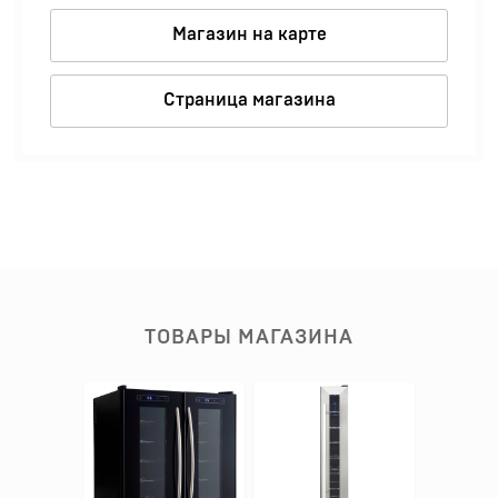
Магазин на карте
Страница магазина
ТОВАРЫ МАГАЗИНА