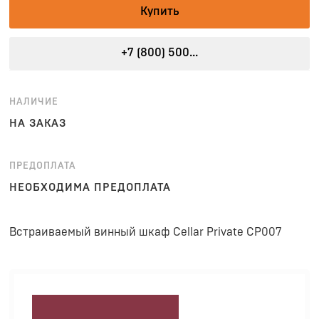
Купить
+7 (800) 500...
НАЛИЧИЕ
НА ЗАКАЗ
ПРЕДОПЛАТА
НЕОБХОДИМА ПРЕДОПЛАТА
Встраиваемый винный шкаф Cellar Private CP007