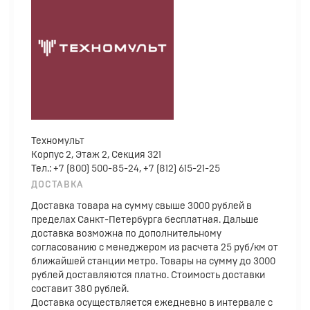
Техномульт
Корпус 2, Этаж 2, Секция 321
Тел.: +7 (800) 500-85-24, +7 (812) 615-21-25
ДОСТАВКА
Доставка товара на сумму свыше 3000 рублей в
пределах Санкт-Петербурга бесплатная. Дальше
доставка возможна по дополнительному
согласованию с менеджером из расчета 25 руб/км от
ближайшей станции метро. Товары на сумму до 3000
рублей доставляются платно. Стоимость доставки
составит 380 рублей.
Доставка осуществляется ежедневно в интервале с