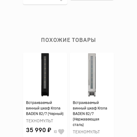
ПОХОЖИЕ ТОВАРЫ
Встраиваемый
Встраиваемый
винный шкаф Krona
винный шкаф Krona
BADEN 82/7 (Черный)
BADEN 82/7
(Нержавеющая
ТЕХНОМУЛЬТ
сталь)
35 990 ₽
10
ТЕХНОМУЛЬТ