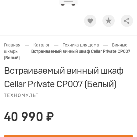
Shar
—
—
—
Главная
Каталог
Техника для дома
Винные
—
шкафы
Встраиваемый винный шкаф Cellar Private CP007
(Белый)
Встраиваемый винный шкаф
Cellar Private CP007 (Белый)
ТЕХНОМУЛЬТ
40 990 ₽