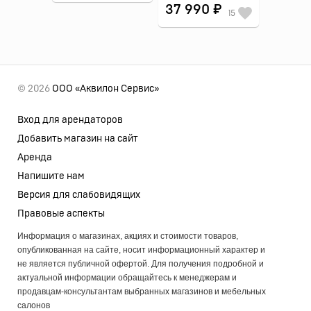
37 990 ₽
15
© 2026
ООО «Аквилон Сервис»
Вход для арендаторов
Добавить магазин на сайт
Аренда
Напишите нам
Версия для слабовидящих
Правовые аспекты
Информация о магазинах, акциях и стоимости товаров,
опубликованная на сайте, носит информационный характер и
не является публичной офертой. Для получения подробной и
актуальной информации обращайтесь к менеджерам и
продавцам-консультантам выбранных магазинов и мебельных
салонов