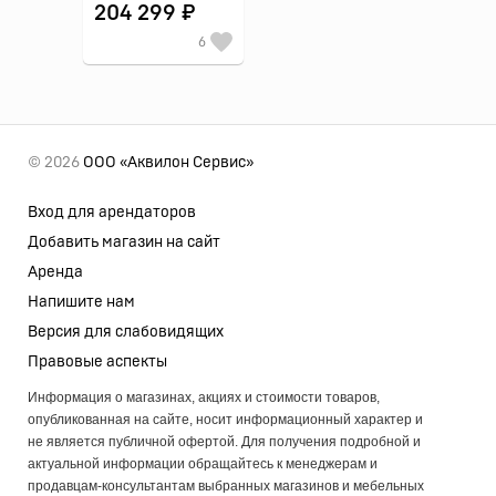
204 299 ₽
6
© 2026
ООО «Аквилон Сервис»
Вход для арендаторов
Добавить магазин на сайт
Аренда
Напишите нам
Версия для слабовидящих
Правовые аспекты
Информация о магазинах, акциях и стоимости товаров,
опубликованная на сайте, носит информационный характер и
не является публичной офертой. Для получения подробной и
актуальной информации обращайтесь к менеджерам и
продавцам-консультантам выбранных магазинов и мебельных