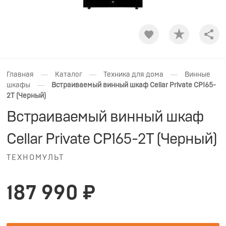
Shar
—
—
—
Главная
Каталог
Техника для дома
Винные
—
шкафы
Встраиваемый винный шкаф Cellar Private CP165-
2T (Черный)
Встраиваемый винный шкаф
Cellar Private CP165-2T (Черный)
ТЕХНОМУЛЬТ
187 990 ₽