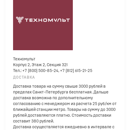
Техномульт
Корпус 2, Этаж 2, Секция 321
Тел.: +7 (800) 500-85-24, +7 (812) 615-21-25
ДОСТАВКА
Доставка товара на сумму свыше 3000 рублей в
пределах Санкт-Петербурга бесплатная. Дальше
доставка возможна по дополнительному
согласованию с менеджером из расчета 25 руб/км от
ближайшей станции метро. Товары на сумму до 3000
рублей доставляются платно. Стоимость доставки
составит 380 рублей.
Доставка осуществляется ежедневно в интервале с