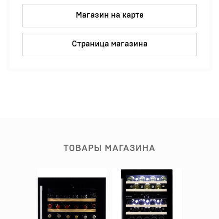
Магазин на карте
Страница магазина
ТОВАРЫ МАГАЗИНА