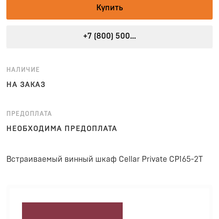
Купить
+7 (800) 500...
НАЛИЧИЕ
НА ЗАКАЗ
ПРЕДОПЛАТА
НЕОБХОДИМА ПРЕДОПЛАТА
Встраиваемый винный шкаф Cellar Private CP165-2T