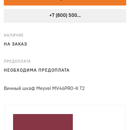
+7 (800) 500...
НАЛИЧИЕ
НА ЗАКАЗ
ПРЕДОПЛАТА
НЕОБХОДИМА ПРЕДОПЛАТА
Винный шкаф Meyvel MV46PRO-K T2