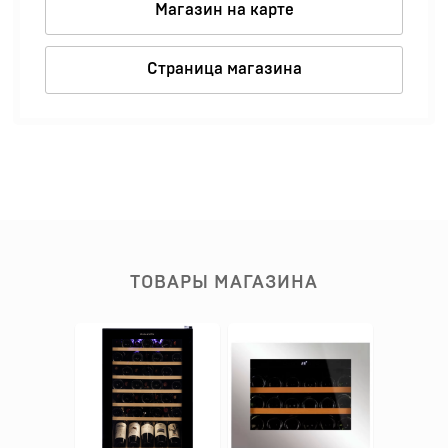
Магазин на карте
Страница магазина
ТОВАРЫ МАГАЗИНА