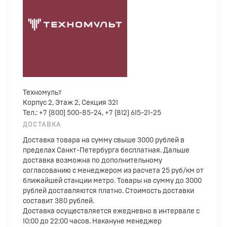
Техномульт
Корпус 2, Этаж 2, Секция 321
Тел.: +7 (800) 500-85-24, +7 (812) 615-21-25
ДОСТАВКА
Доставка товара на сумму свыше 3000 рублей в
пределах Санкт-Петербурга бесплатная. Дальше
доставка возможна по дополнительному
согласованию с менеджером из расчета 25 руб/км от
ближайшей станции метро. Товары на сумму до 3000
рублей доставляются платно. Стоимость доставки
составит 380 рублей.
Доставка осуществляется ежедневно в интервале с
10:00 до 22:00 часов. Накануне менеджер