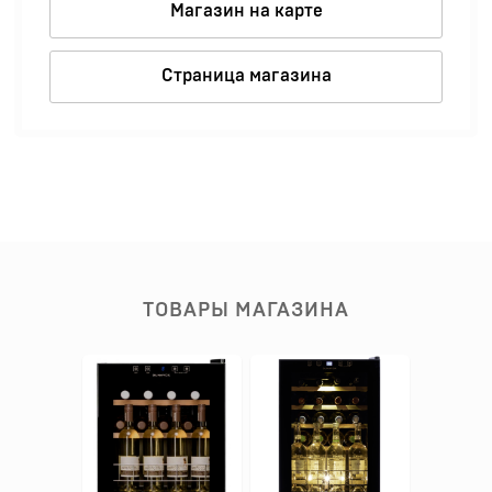
Магазин на карте
Страница магазина
ТОВАРЫ МАГАЗИНА