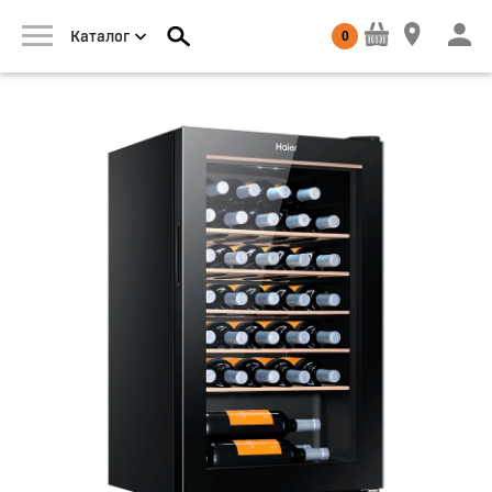
0
Каталог