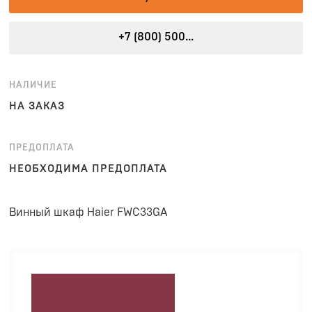
+7 (800) 500...
НАЛИЧИЕ
НА ЗАКАЗ
ПРЕДОПЛАТА
НЕОБХОДИМА ПРЕДОПЛАТА
Винный шкаф Haier FWC33GA