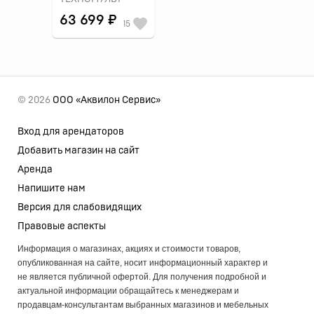
63 699 ₽
15
© 2026
ООО «Аквилон Сервис»
Вход для арендаторов
Добавить магазин на сайт
Аренда
Напишите нам
Версия для слабовидящих
Правовые аспекты
Информация о магазинах, акциях и стоимости товаров,
опубликованная на сайте, носит информационный характер и
не является публичной офертой. Для получения подробной и
актуальной информации обращайтесь к менеджерам и
продавцам-консультантам выбранных магазинов и мебельных