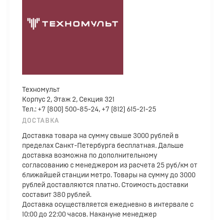
Техномульт
Корпус 2, Этаж 2, Секция 321
Тел.: +7 (800) 500-85-24, +7 (812) 615-21-25
ДОСТАВКА
Доставка товара на сумму свыше 3000 рублей в
пределах Санкт-Петербурга бесплатная. Дальше
доставка возможна по дополнительному
согласованию с менеджером из расчета 25 руб/км от
ближайшей станции метро. Товары на сумму до 3000
рублей доставляются платно. Стоимость доставки
составит 380 рублей.
Доставка осуществляется ежедневно в интервале с
10:00 до 22:00 часов. Накануне менеджер