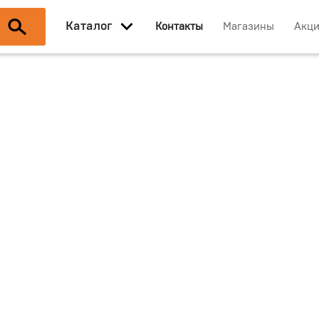
Каталог
Контакты
Магазины
Акц