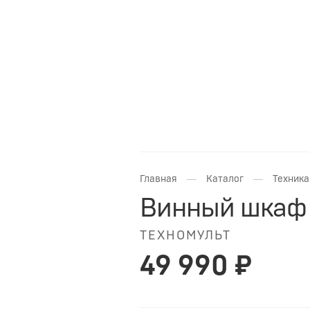
—
—
Главная
Каталог
Техника
Винный шкаф C
ТЕХНОМУЛЬТ
49 990 ₽