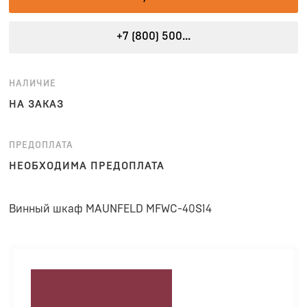
+7 (800) 500...
НАЛИЧИЕ
НА ЗАКАЗ
ПРЕДОПЛАТА
НЕОБХОДИМА ПРЕДОПЛАТА
Винный шкаф MAUNFELD MFWC-40S14