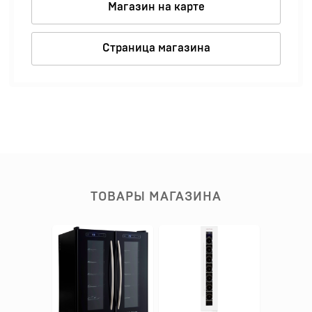
Магазин на карте
Страница магазина
ТОВАРЫ МАГАЗИНА