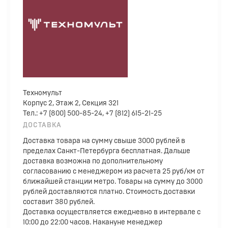
Техномульт
Корпус 2, Этаж 2, Секция 321
Тел.: +7 (800) 500-85-24, +7 (812) 615-21-25
ДОСТАВКА
Доставка товара на сумму свыше 3000 рублей в
пределах Санкт-Петербурга бесплатная. Дальше
доставка возможна по дополнительному
согласованию с менеджером из расчета 25 руб/км от
ближайшей станции метро. Товары на сумму до 3000
рублей доставляются платно. Стоимость доставки
составит 380 рублей.
Доставка осуществляется ежедневно в интервале с
10:00 до 22:00 часов. Накануне менеджер