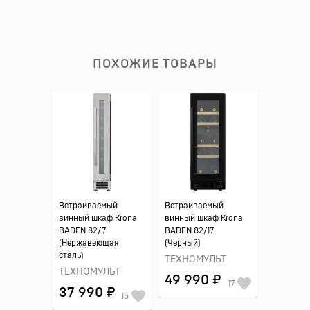
ПОХОЖИЕ ТОВАРЫ
Встраиваемый
Встраиваемый
винный шкаф Krona
винный шкаф Krona
BADEN 82/7
BADEN 82/17
(Нержавеющая
(Черный)
сталь)
ТЕХНОМУЛЬТ
ТЕХНОМУЛЬТ
49 990 ₽
17
37 990 ₽
15