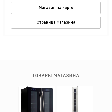
Магазин на карте
Страница магазина
ТОВАРЫ МАГАЗИНА