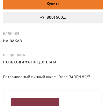
Купить
+7 (800) 500...
НАЛИЧИЕ
НА ЗАКАЗ
ПРЕДОПЛАТА
НЕОБХОДИМА ПРЕДОПЛАТА
Встраиваемый винный шкаф Krona BADEN 82/7