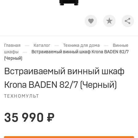
Shar
—
—
—
Главная
Каталог
Техника для дома
Винные
—
шкафы
Встраиваемый винный шкаф Krona BADEN 82/7
(Черный)
Встраиваемый винный шкаф
Krona BADEN 82/7 (Черный)
ТЕХНОМУЛЬТ
35 990 ₽