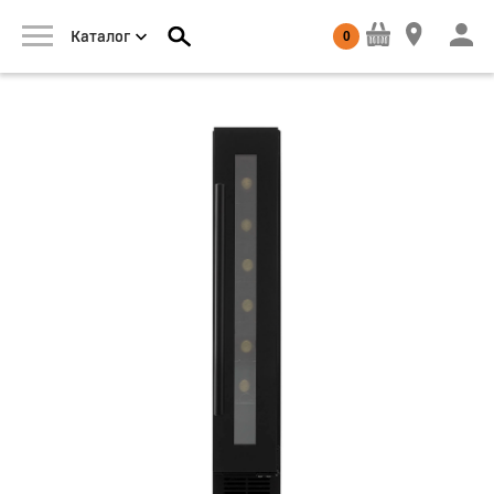
0
Каталог