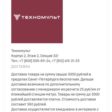
Техномульт
Корпус 2, Этаж 2, Секция 321
Тел.: +7 (800) 500-85-24, +7 (812) 615-21-25
ДОСТАВКА
Доставка товара на сумму свыше 3000 рублей в
пределах Санкт-Петербурга бесплатная. Дальше
доставка возможна по дополнительному
согласованию с менеджером из расчета 25 руб/км от
ближайшей станции метро. Товары на сумму до 3000
рублей доставляются платно. Стоимость доставки
составит 380 рублей.
Доставка осуществляется ежедневно в интервале с