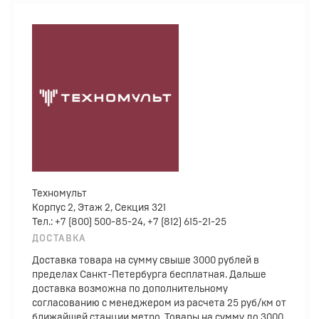
Техномульт
Корпус 2, Этаж 2, Секция 321
Тел.: +7 (800) 500-85-24, +7 (812) 615-21-25
ДОСТАВКА
Доставка товара на сумму свыше 3000 рублей в
пределах Санкт-Петербурга бесплатная. Дальше
доставка возможна по дополнительному
согласованию с менеджером из расчета 25 руб/км от
ближайшей станции метро. Товары на сумму до 3000