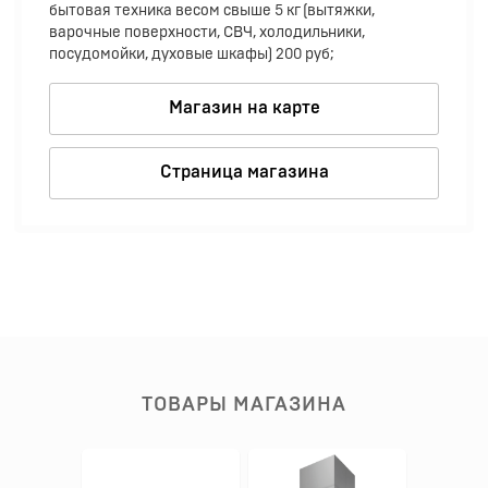
бытовая техника весом свыше 5 кг (вытяжки,
варочные поверхности, СВЧ, холодильники,
посудомойки, духовые шкафы) 200 руб;
Магазин на карте
Страница магазина
ТОВАРЫ МАГАЗИНА