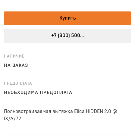
Купить
+7 (800) 500...
НАЛИЧИЕ
НА ЗАКАЗ
ПРЕДОПЛАТА
НЕОБХОДИМА ПРЕДОПЛАТА
Полновстраиваемая вытяжка Elica HIDDEN 2.0 @
IX/A/72