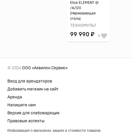
Elica ELEMENT @
/A/120
(Нержавеющая
сталь)
ТЕХНОМУЛЬТ
99 990 ₽
11
© 2026
ООО «Аквилон Сервис»
Вход для арендаторов
Добавить магазин на сайт
Аренда
Напишите нам
Версия для слабовидящих
Правовые аспекты
Информация о магазинах, акциях и стоимости товаров,