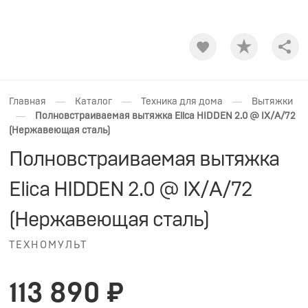
Shar
—
—
—
Главная
Каталог
Техника для дома
Вытяжки
—
Полновстраиваемая вытяжка Elica HIDDEN 2.0 @ IX/A/72
(Нержавеющая сталь)
Полновстраиваемая вытяжка
Elica HIDDEN 2.0 @ IX/A/72
(Нержавеющая сталь)
ТЕХНОМУЛЬТ
113 890 ₽