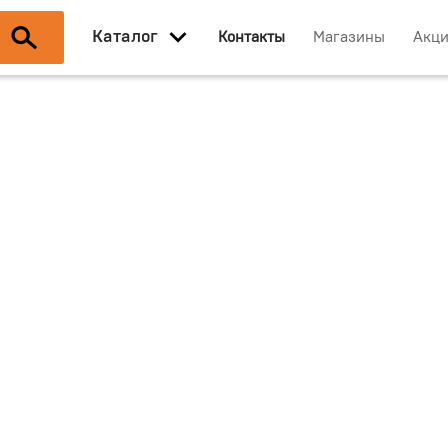
Каталог
Контакты
Магазины
Акц