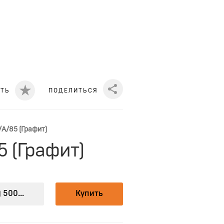
ИТЬ
ПОДЕЛИТЬСЯ
Share
A/85 (Графит)
5 (Графит)
 500...
Купить