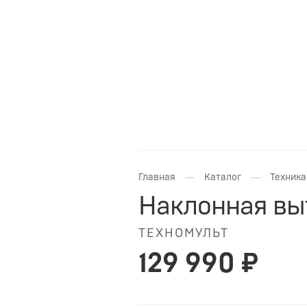
—
—
Главная
Каталог
Техника
Наклонная выт
ТЕХНОМУЛЬТ
129 990 ₽