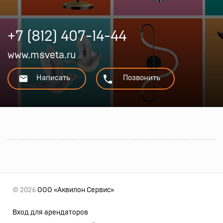
+7 (812) 407-14-44
www.msveta.ru
Написать
Позвонить
© 2026
ООО «Аквилон Сервис»
Вход для арендаторов