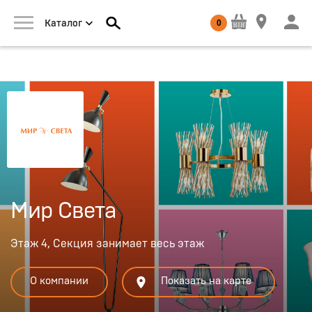
0
Каталог
Мир Света
Этаж 4, Секция занимает весь этаж
О компании
Показать на карте