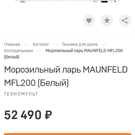
Shar
—
—
—
Главная
Каталог
Техника для дома
—
Холодильники
Морозильный ларь MAUNFELD MFL200
(Белый)
Морозильный ларь MAUNFELD
MFL200 (Белый)
ТЕХНОМУЛЬТ
52 490 ₽