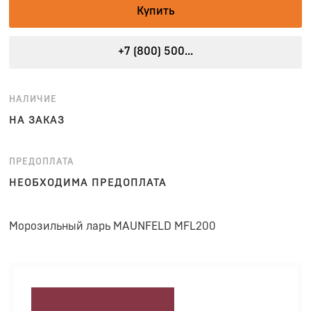
Купить
+7 (800) 500...
НАЛИЧИЕ
НА ЗАКАЗ
ПРЕДОПЛАТА
НЕОБХОДИМА ПРЕДОПЛАТА
Морозильный ларь MAUNFELD MFL200