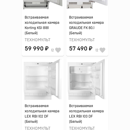
Встраиваемая
Встраиваемая
холодильная камера
холодильная камера
Korting KSI 8181
GRAUDE FK 80.1
(Белый)
(Белый)
ТЕХНОМУЛЬТ
ТЕХНОМУЛЬТ
59 990 ₽
57 490 ₽
12
12
Встраиваемая
Встраиваемая
холодильная камера
холодильная камера
LEX RBI 102 DF
LEX RBI 103 DF
(Белый)
(Белый)
ТЕХНОМУЛЬТ
ТЕХНОМУЛЬТ