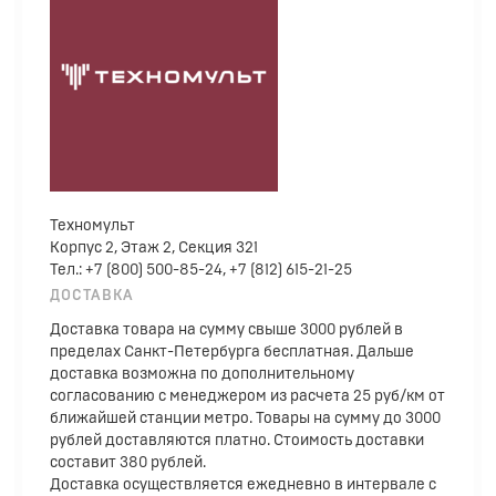
Техномульт
Корпус 2, Этаж 2, Секция 321
Тел.: +7 (800) 500-85-24, +7 (812) 615-21-25
ДОСТАВКА
Доставка товара на сумму свыше 3000 рублей в
пределах Санкт-Петербурга бесплатная. Дальше
доставка возможна по дополнительному
согласованию с менеджером из расчета 25 руб/км от
ближайшей станции метро. Товары на сумму до 3000
рублей доставляются платно. Стоимость доставки
составит 380 рублей.
Доставка осуществляется ежедневно в интервале с