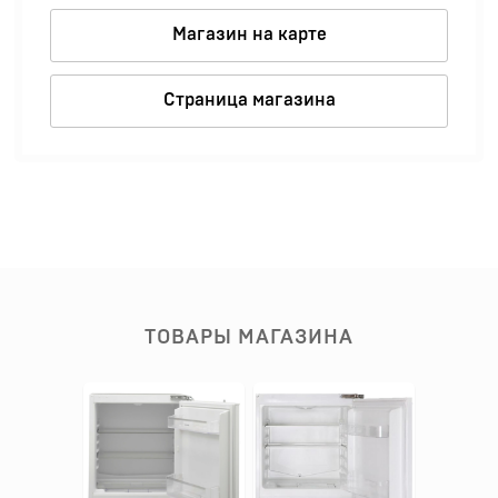
Магазин на карте
Страница магазина
ТОВАРЫ МАГАЗИНА