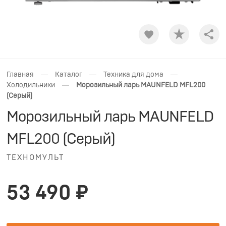
Shar
—
—
—
Главная
Каталог
Техника для дома
—
Холодильники
Морозильный ларь MAUNFELD MFL200
(Серый)
Морозильный ларь MAUNFELD
MFL200 (Серый)
ТЕХНОМУЛЬТ
53 490 ₽