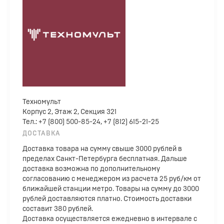
Техномульт
Корпус 2, Этаж 2, Секция 321
Тел.: +7 (800) 500-85-24, +7 (812) 615-21-25
ДОСТАВКА
Доставка товара на сумму свыше 3000 рублей в
пределах Санкт-Петербурга бесплатная. Дальше
доставка возможна по дополнительному
согласованию с менеджером из расчета 25 руб/км от
ближайшей станции метро. Товары на сумму до 3000
рублей доставляются платно. Стоимость доставки
составит 380 рублей.
Доставка осуществляется ежедневно в интервале с