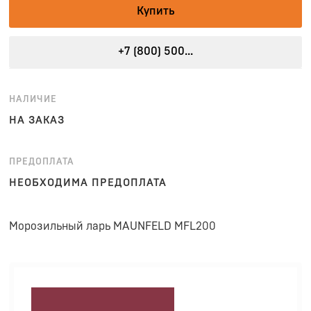
Купить
+7 (800) 500...
НАЛИЧИЕ
НА ЗАКАЗ
ПРЕДОПЛАТА
НЕОБХОДИМА ПРЕДОПЛАТА
Морозильный ларь MAUNFELD MFL200