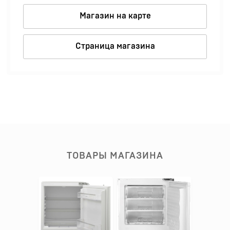
Магазин на карте
Страница магазина
ТОВАРЫ МАГАЗИНА