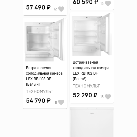
60 590 ₽
15
57 490 ₽
12
Встраиваемая
Встраиваемая
холодильная камера
холодильная камера
LEX RBI 102 DF
LEX RBI 103 DF
(Белый)
(Белый)
ТЕХНОМУЛЬТ
ТЕХНОМУЛЬТ
52 290 ₽
15
54 790 ₽
11