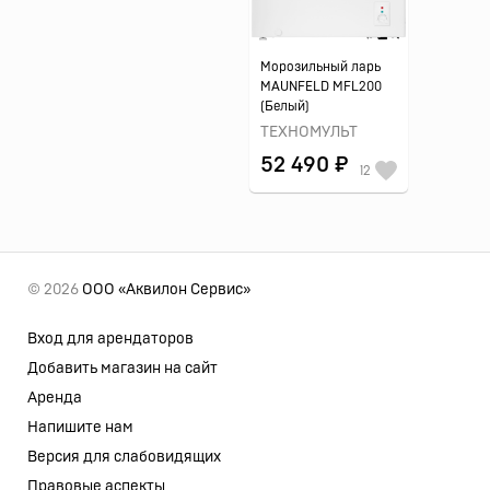
Морозильный ларь
MAUNFELD MFL200
(Белый)
ТЕХНОМУЛЬТ
52 490 ₽
12
© 2026
ООО «Аквилон Сервис»
Вход для арендаторов
Добавить магазин на сайт
Аренда
Напишите нам
Версия для слабовидящих
Правовые аспекты