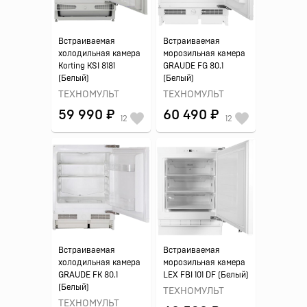
Встраиваемая
Встраиваемая
холодильная камера
морозильная камера
Korting KSI 8181
GRAUDE FG 80.1
(Белый)
(Белый)
ТЕХНОМУЛЬТ
ТЕХНОМУЛЬТ
59 990 ₽
60 490 ₽
12
12
Встраиваемая
Встраиваемая
холодильная камера
морозильная камера
GRAUDE FK 80.1
LEX FBI 101 DF (Белый)
(Белый)
ТЕХНОМУЛЬТ
ТЕХНОМУЛЬТ