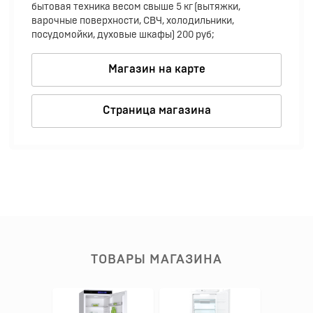
бытовая техника весом свыше 5 кг (вытяжки,
варочные поверхности, СВЧ, холодильники,
посудомойки, духовые шкафы) 200 руб;
Магазин на карте
Страница магазина
ТОВАРЫ МАГАЗИНА