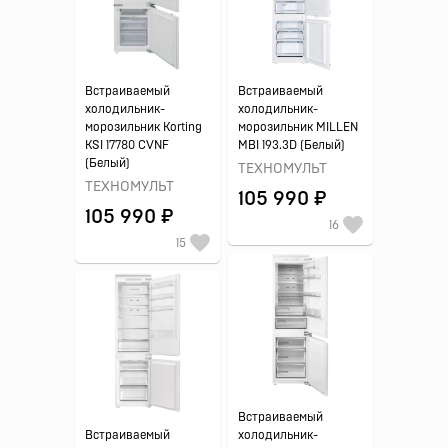
Встраиваемый
Встраиваемый
холодильник-
холодильник-
морозильник Korting
морозильник MILLEN
KSI 17780 CVNF
MBI 193.3D (Белый)
(Белый)
ТЕХНОМУЛЬТ
ТЕХНОМУЛЬТ
105 990 ₽
105 990 ₽
16
15
Встраиваемый
Встраиваемый
холодильник-