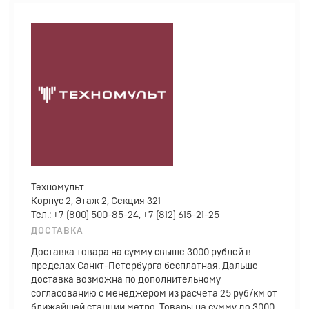
Техномульт
Корпус 2, Этаж 2, Секция 321
Тел.: +7 (800) 500-85-24, +7 (812) 615-21-25
ДОСТАВКА
Доставка товара на сумму свыше 3000 рублей в
пределах Санкт-Петербурга бесплатная. Дальше
доставка возможна по дополнительному
согласованию с менеджером из расчета 25 руб/км от
ближайшей станции метро. Товары на сумму до 3000