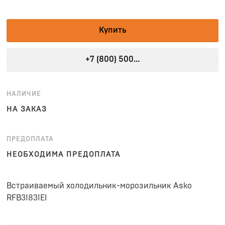
Купить
+7 (800) 500...
НАЛИЧИЕ
НА ЗАКАЗ
ПРЕДОПЛАТА
НЕОБХОДИМА ПРЕДОПЛАТА
Встраиваемый холодильник-морозильник Asko
RFB31831EI