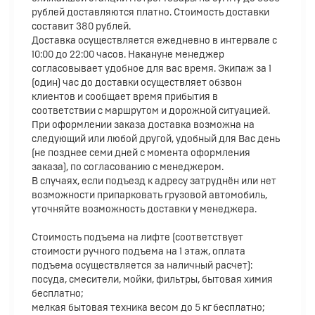
рублей доставляются платно. Стоимость доставки
составит 380 рублей.
Доставка осуществляется ежедневно в интервале с
10:00 до 22:00 часов. Накануне менеджер
согласовывает удобное для вас время. Экипаж за 1
(один) час до доставки осуществляет обзвон
клиентов и сообщает время прибытия в
соответствии с маршрутом и дорожной ситуацией.
При оформлении заказа доставка возможна на
следующий или любой другой, удобный для Вас день
(не позднее семи дней с момента оформления
заказа), по согласованию с менеджером.
В случаях, если подъезд к адресу затруднён или нет
возможности припарковать грузовой автомобиль,
уточняйте возможность доставки у менеджера.
Стоимость подъема на лифте (соответствует
стоимости ручного подъема на 1 этаж, оплата
подъема осуществляется за наличный расчет):
посуда, смесители, мойки, фильтры, бытовая химия
бесплатно;
мелкая бытовая техника весом до 5 кг бесплатно;