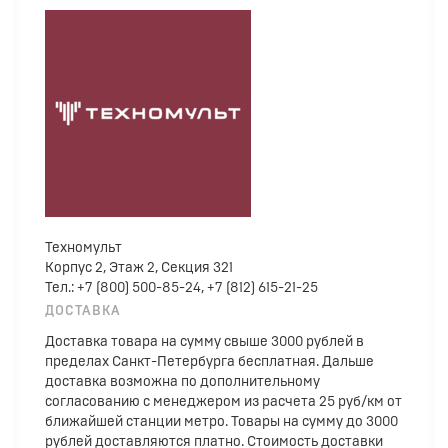
Техномульт
Корпус 2, Этаж 2, Секция 321
Тел.: +7 (800) 500-85-24, +7 (812) 615-21-25
ДОСТАВКА
Доставка товара на сумму свыше 3000 рублей в
пределах Санкт-Петербурга бесплатная. Дальше
доставка возможна по дополнительному
согласованию с менеджером из расчета 25 руб/км от
ближайшей станции метро. Товары на сумму до 3000
рублей доставляются платно. Стоимость доставки