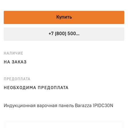
Купить
+7 (800) 500...
НАЛИЧИЕ
НА ЗАКАЗ
ПРЕДОПЛАТА
НЕОБХОДИМА ПРЕДОПЛАТА
Индукционная варочная панель Barazza 1PIDC30N