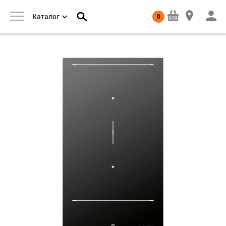
0
Каталог