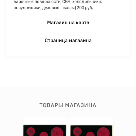
варочные поверхности, СВЧ, холодильники,
посудомойки, духовые шкафы) 200 руб;
Магазин на карте
Страница магазина
ТОВАРЫ МАГАЗИНА