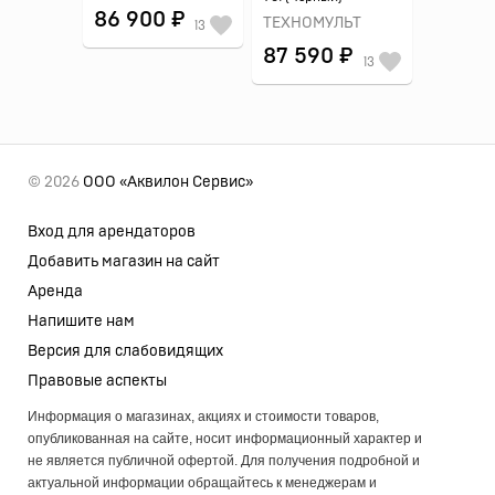
86 900 ₽
ТЕХНОМУЛЬТ
13
87 590 ₽
13
© 2026
ООО «Аквилон Сервис»
Вход для арендаторов
Добавить магазин на сайт
Аренда
Напишите нам
Версия для слабовидящих
Правовые аспекты
Информация о магазинах, акциях и стоимости товаров,
опубликованная на сайте, носит информационный характер и
не является публичной офертой. Для получения подробной и
актуальной информации обращайтесь к менеджерам и