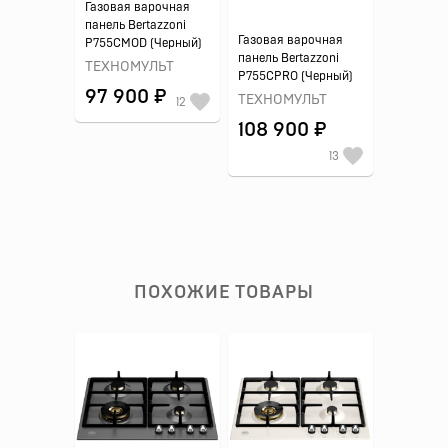
Газовая варочная
панель Bertazzoni
Газовая варочная
P755CMOD (Черный)
панель Bertazzoni
ТЕХНОМУЛЬТ
P755CPRO (Черный)
97 900 ₽
ТЕХНОМУЛЬТ
12
108 900 ₽
13
ПОХОЖИЕ ТОВАРЫ