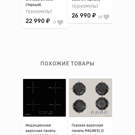
(Черный)
ТЕХНОМУЛЬТ
ТЕХНОМУЛЬТ
26 990 ₽
20
22 990 ₽
17
ПОХОЖИЕ ТОВАРЫ
Индукционная
Газовая варочная
варочная панель
панель MAUNFELD