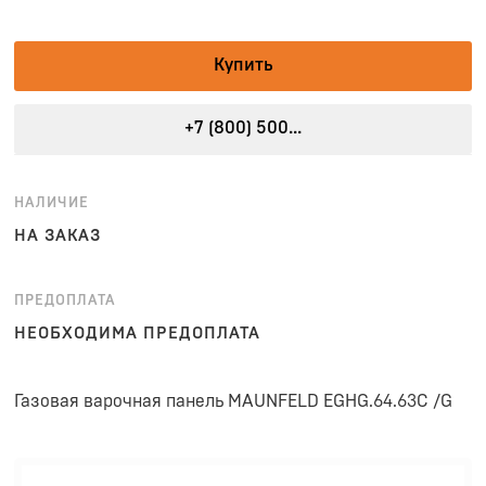
Купить
+7 (800) 500...
НАЛИЧИЕ
НА ЗАКАЗ
ПРЕДОПЛАТА
НЕОБХОДИМА ПРЕДОПЛАТА
Газовая варочная панель MAUNFELD EGHG.64.63C /G