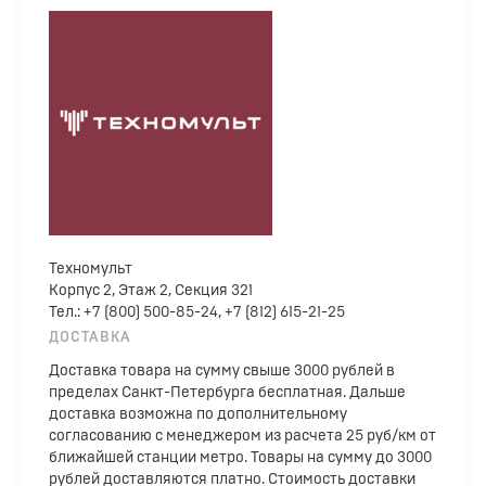
Техномульт
Корпус 2, Этаж 2, Секция 321
Тел.: +7 (800) 500-85-24, +7 (812) 615-21-25
ДОСТАВКА
Доставка товара на сумму свыше 3000 рублей в
пределах Санкт-Петербурга бесплатная. Дальше
доставка возможна по дополнительному
согласованию с менеджером из расчета 25 руб/км от
ближайшей станции метро. Товары на сумму до 3000
рублей доставляются платно. Стоимость доставки