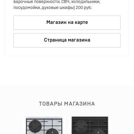
варочные поверхности, СВЧ, холодильники,
посудомойки, духовые шкафы) 200 руб;
Магазин на карте
Страница магазина
ТОВАРЫ МАГАЗИНА