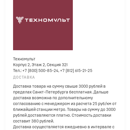
Техномульт
Корпус 2, Этаж 2, Секция 321
Тел.: +7 (800) 500-85-24, +7 (812) 615-21-25
ДОСТАВКА
Доставка товара на сумму свыше 3000 рублей в
пределах Санкт-Петербурга бесплатная. Дальше
доставка возможна по дополнительному
согласованию с менеджером из расчета 25 руб/км от
ближайшей станции метро. Товары на сумму до 3000
рублей доставляются платно. Стоимость доставки
составит 380 рублей.
Доставка осуществляется ежедневно в интервале с