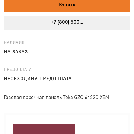
Купить
+7 (800) 500...
НАЛИЧИЕ
НА ЗАКАЗ
ПРЕДОПЛАТА
НЕОБХОДИМА ПРЕДОПЛАТА
Газовая варочная панель Teka GZC 64320 XBN