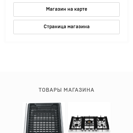
Магазин на карте
Страница магазина
ТОВАРЫ МАГАЗИНА