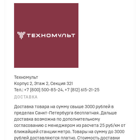
Техномульт
Корпус 2, Этаж 2, Секция 321
Тел.: +7 (800) 500-85-24, +7 (812) 615-21-25
ДОСТАВКА
Доставка товара на сумму свыше 3000 рублей в
пределах Санкт-Петербурга бесплатная. Дальше
доставка возможна по дополнительному
согласованию с менеджером из расчета 25 руб/км от
ближайшей станции метро. Товары на сумму до 3000
рублей доставляются платно. Стоимость доставки