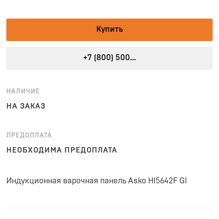
Купить
+7 (800) 500...
НАЛИЧИЕ
НА ЗАКАЗ
ПРЕДОПЛАТА
НЕОБХОДИМА ПРЕДОПЛАТА
Индукционная варочная панель Asko HI5642F G1