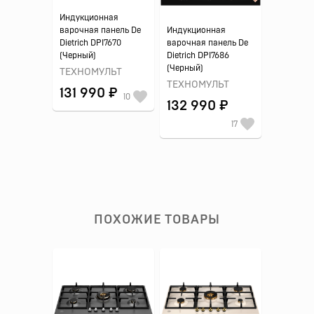
Индукционная
варочная панель De
Индукционная
Dietrich DPI7670
варочная панель De
(Черный)
Dietrich DPI7686
(Черный)
ТЕХНОМУЛЬТ
ТЕХНОМУЛЬТ
131 990 ₽
10
132 990 ₽
17
ПОХОЖИЕ ТОВАРЫ