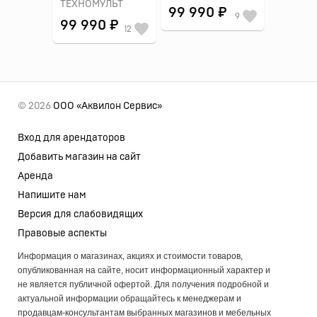
ТЕХНОМУЛЬТ
99 990 ₽
9
99 990 ₽
12
© 2026
ООО «Аквилон Сервис»
Вход для арендаторов
Добавить магазин на сайт
Аренда
Напишите нам
Версия для слабовидящих
Правовые аспекты
Информация о магазинах, акциях и стоимости товаров,
опубликованная на сайте, носит информационный характер и
не является публичной офертой. Для получения подробной и
актуальной информации обращайтесь к менеджерам и
продавцам-консультантам выбранных магазинов и мебельных