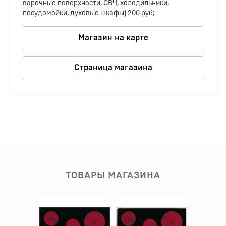
варочные поверхности, СВЧ, холодильники,
посудомойки, духовые шкафы) 200 руб;
Магазин на карте
Страница магазина
ТОВАРЫ МАГАЗИНА