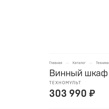
—
—
Главная
Каталог
Техника
Винный шкаф I
ТЕХНОМУЛЬТ
303 990 ₽