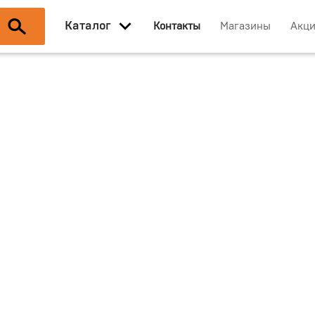
Каталог
Контакты
Магазины
Акц