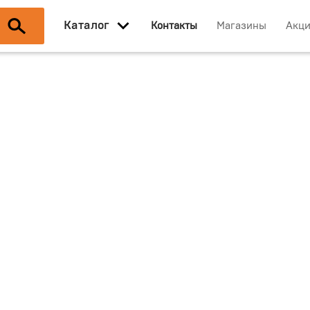
Каталог
Контакты
Магазины
Акц