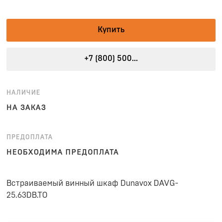
Купить
+7 (800) 500...
НАЛИЧИЕ
НА ЗАКАЗ
ПРЕДОПЛАТА
НЕОБХОДИМА ПРЕДОПЛАТА
Встраиваемый винный шкаф Dunavox DAVG-
25.63DB.TO