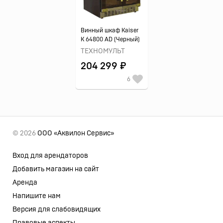
Винный шкаф Kaiser
K 64800 AD (Черный)
ТЕХНОМУЛЬТ
204 299 ₽
6
© 2026
ООО «Аквилон Сервис»
Вход для арендаторов
Добавить магазин на сайт
Аренда
Напишите нам
Версия для слабовидящих