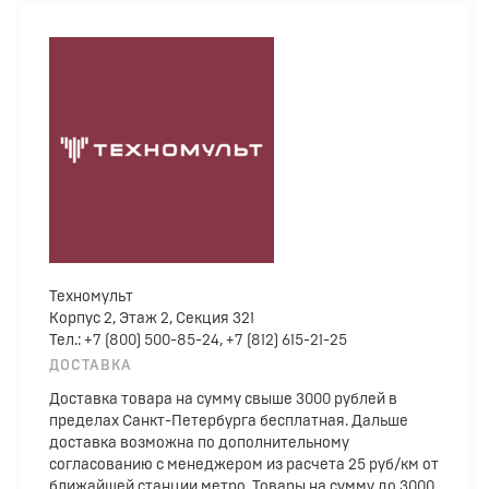
Техномульт
Корпус 2, Этаж 2, Секция 321
Тел.: +7 (800) 500-85-24, +7 (812) 615-21-25
ДОСТАВКА
Доставка товара на сумму свыше 3000 рублей в
пределах Санкт-Петербурга бесплатная. Дальше
доставка возможна по дополнительному
согласованию с менеджером из расчета 25 руб/км от
ближайшей станции метро. Товары на сумму до 3000