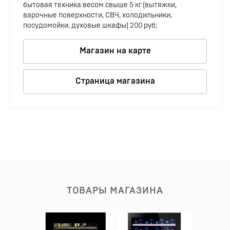
бытовая техника весом свыше 5 кг (вытяжки,
варочные поверхности, СВЧ, холодильники,
посудомойки, духовые шкафы) 200 руб;
Магазин на карте
Страница магазина
ТОВАРЫ МАГАЗИНА