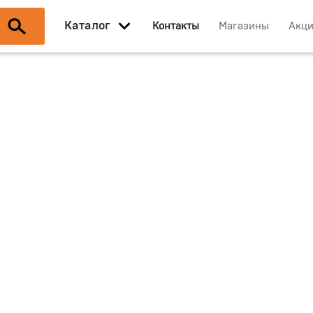
Каталог
Контакты
Магазины
Акц