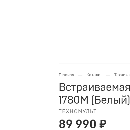
—
—
Главная
Каталог
Техника
Встраиваемая
1780M (Белый
ТЕХНОМУЛЬТ
89 990 ₽