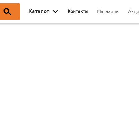
Каталог
Контакты
Магазины
Акц