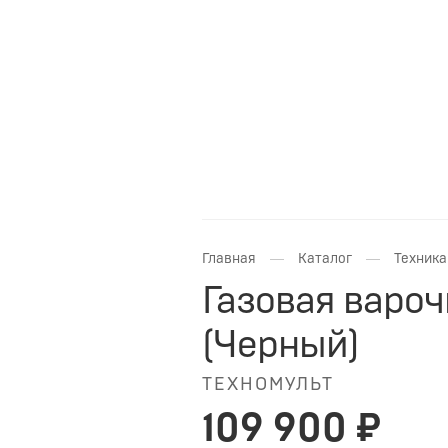
—
—
Главная
Каталог
Техника
Газовая вароч
(Черный)
ТЕХНОМУЛЬТ
109 900 ₽