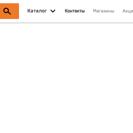
Каталог
Контакты
Магазины
Акц