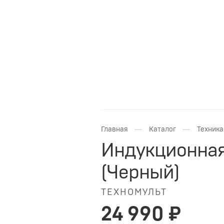
—
—
Главная
Каталог
Техника
Индукционная
(Черный)
ТЕХНОМУЛЬТ
24 990 ₽