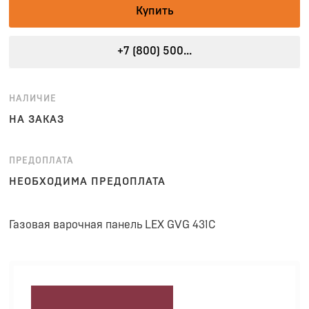
Купить
+7 (800) 500...
НАЛИЧИЕ
НА ЗАКАЗ
ПРЕДОПЛАТА
НЕОБХОДИМА ПРЕДОПЛАТА
Газовая варочная панель LEX GVG 431C