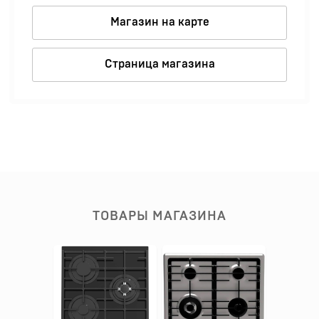
Магазин на карте
Страница магазина
ТОВАРЫ МАГАЗИНА