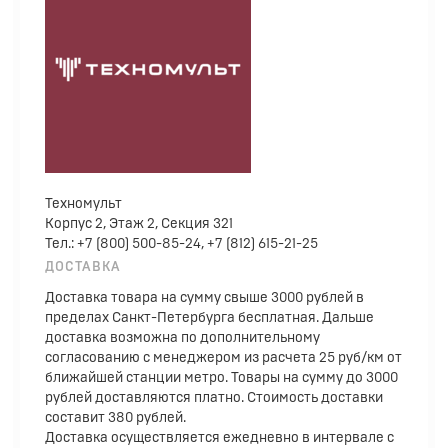
Техномульт
Корпус 2, Этаж 2, Секция 321
Тел.: +7 (800) 500-85-24, +7 (812) 615-21-25
ДОСТАВКА
Доставка товара на сумму свыше 3000 рублей в
пределах Санкт-Петербурга бесплатная. Дальше
доставка возможна по дополнительному
согласованию с менеджером из расчета 25 руб/км от
ближайшей станции метро. Товары на сумму до 3000
рублей доставляются платно. Стоимость доставки
составит 380 рублей.
Доставка осуществляется ежедневно в интервале с