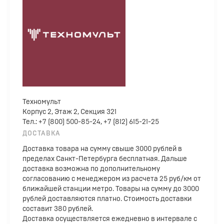
Техномульт
Корпус 2, Этаж 2, Секция 321
Тел.: +7 (800) 500-85-24, +7 (812) 615-21-25
ДОСТАВКА
Доставка товара на сумму свыше 3000 рублей в
пределах Санкт-Петербурга бесплатная. Дальше
доставка возможна по дополнительному
согласованию с менеджером из расчета 25 руб/км от
ближайшей станции метро. Товары на сумму до 3000
рублей доставляются платно. Стоимость доставки
составит 380 рублей.
Доставка осуществляется ежедневно в интервале с