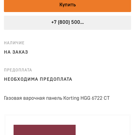
Купить
+7 (800) 500...
НАЛИЧИЕ
НА ЗАКАЗ
ПРЕДОПЛАТА
НЕОБХОДИМА ПРЕДОПЛАТА
Газовая варочная панель Korting HGG 6722 CT