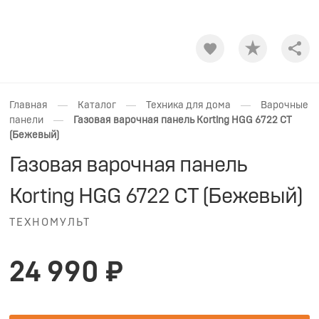
Shar
—
—
—
Главная
Каталог
Техника для дома
Варочные
—
панели
Газовая варочная панель Korting HGG 6722 CT
(Бежевый)
Газовая варочная панель
Korting HGG 6722 CT (Бежевый)
ТЕХНОМУЛЬТ
24 990 ₽