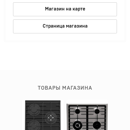
Магазин на карте
Страница магазина
ТОВАРЫ МАГАЗИНА