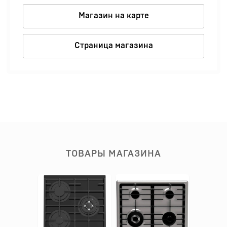
Магазин на карте
Страница магазина
ТОВАРЫ МАГАЗИНА