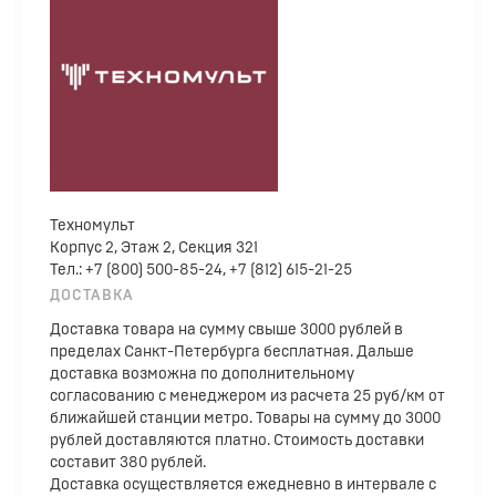
Техномульт
Корпус 2, Этаж 2, Секция 321
Тел.: +7 (800) 500-85-24, +7 (812) 615-21-25
ДОСТАВКА
Доставка товара на сумму свыше 3000 рублей в
пределах Санкт-Петербурга бесплатная. Дальше
доставка возможна по дополнительному
согласованию с менеджером из расчета 25 руб/км от
ближайшей станции метро. Товары на сумму до 3000
рублей доставляются платно. Стоимость доставки
составит 380 рублей.
Доставка осуществляется ежедневно в интервале с