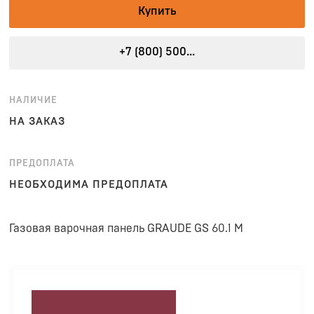
Купить
+7 (800) 500...
НАЛИЧИЕ
НА ЗАКАЗ
ПРЕДОПЛАТА
НЕОБХОДИМА ПРЕДОПЛАТА
Газовая варочная панель GRAUDE GS 60.1 M