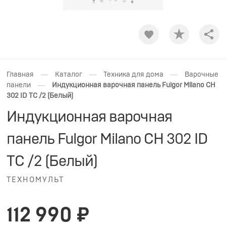
Shar
—
—
—
Главная
Каталог
Техника для дома
Варочные
—
панели
Индукционная варочная панель Fulgor Milano CH
302 ID TC /2 (Белый)
Индукционная варочная
панель Fulgor Milano CH 302 ID
TC /2 (Белый)
ТЕХНОМУЛЬТ
112 990 ₽