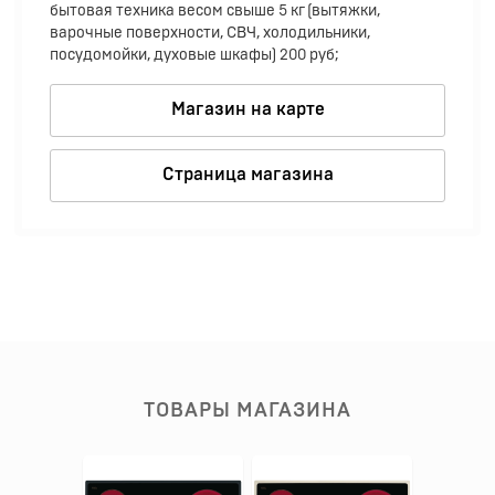
бытовая техника весом свыше 5 кг (вытяжки,
варочные поверхности, СВЧ, холодильники,
посудомойки, духовые шкафы) 200 руб;
Магазин на карте
Страница магазина
ТОВАРЫ МАГАЗИНА