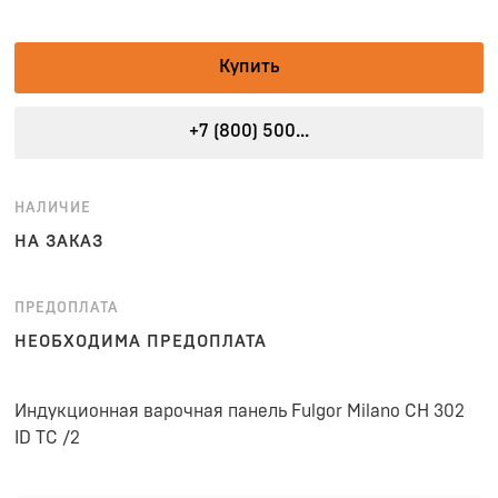
Купить
+7 (800) 500...
НАЛИЧИЕ
НА ЗАКАЗ
ПРЕДОПЛАТА
НЕОБХОДИМА ПРЕДОПЛАТА
Индукционная варочная панель Fulgor Milano CH 302
ID TC /2