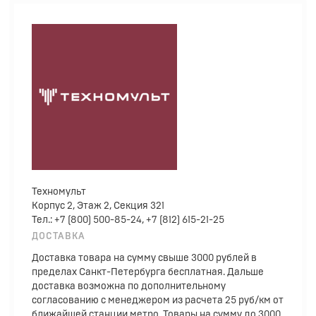
Техномульт
Корпус 2, Этаж 2, Секция 321
Тел.: +7 (800) 500-85-24, +7 (812) 615-21-25
ДОСТАВКА
Доставка товара на сумму свыше 3000 рублей в
пределах Санкт-Петербурга бесплатная. Дальше
доставка возможна по дополнительному
согласованию с менеджером из расчета 25 руб/км от
ближайшей станции метро. Товары на сумму до 3000