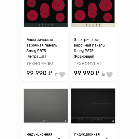
Электрическая
Электрическая
варочная панель
варочная панель
Smeg P875
Smeg P875
(Антрацит)
(Кремовый)
ТЕХНОМУЛЬТ
ТЕХНОМУЛЬТ
99 990 ₽
99 990 ₽
17
16
Индукционная
Индукционная