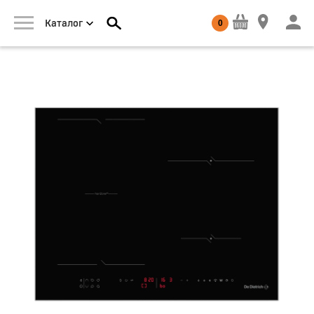
0
Каталог