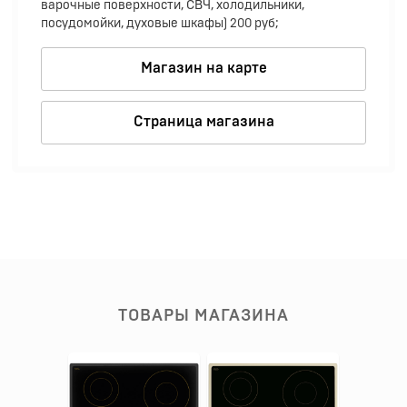
варочные поверхности, СВЧ, холодильники,
посудомойки, духовые шкафы) 200 руб;
Магазин на карте
Страница магазина
ТОВАРЫ МАГАЗИНА