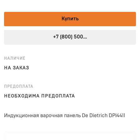
Купить
+7 (800) 500...
НАЛИЧИЕ
НА ЗАКАЗ
ПРЕДОПЛАТА
НЕОБХОДИМА ПРЕДОПЛАТА
Индукционная варочная панель De Dietrich DPI4411