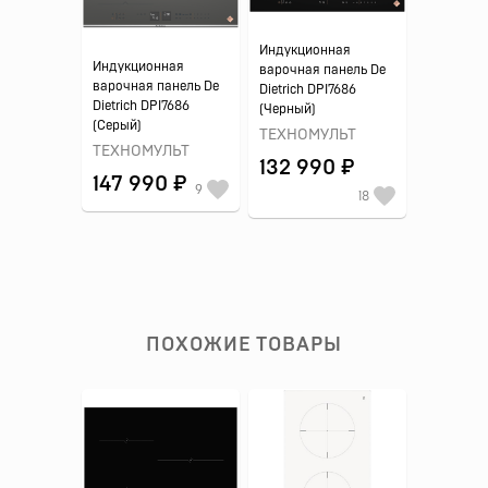
Индукционная
Индукционная
варочная панель De
варочная панель De
Dietrich DPI7686
Dietrich DPI7686
(Черный)
(Серый)
ТЕХНОМУЛЬТ
ТЕХНОМУЛЬТ
132 990 ₽
147 990 ₽
9
18
ПОХОЖИЕ ТОВАРЫ