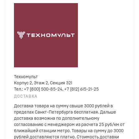
Техномульт
Корпус 2, Этаж 2, Секция 321
Тел.: +7 (800) 500-85-24, +7 (812) 615-21-25
ДОСТАВКА
Доставка товара на сумму свыше 3000 рублей в
пределах Санкт-Петербурга бесплатная. Дальше
доставка возможна по дополнительному
согласованию с менеджером из расчета 25 руб/км от
ближайшей станции метро. Товары на сумму до 3000
рублей доставляются платно. Стоимость доставки