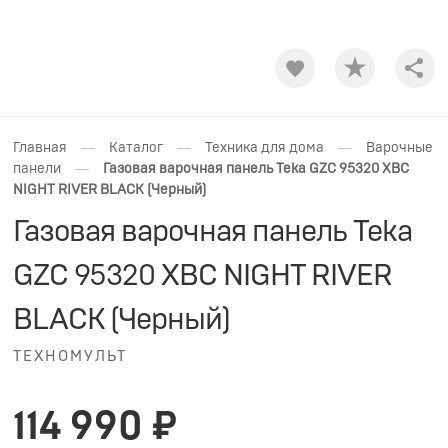
Shar
—
—
—
Главная
Каталог
Техника для дома
Варочные
—
панели
Газовая варочная панель Teka GZC 95320 XBC
NIGHT RIVER BLACK (Черный)
Газовая варочная панель Teka
GZC 95320 XBC NIGHT RIVER
BLACK (Черный)
ТЕХНОМУЛЬТ
114 990 ₽