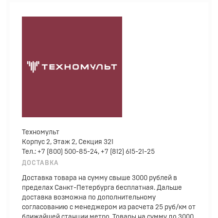
Техномульт
Корпус 2, Этаж 2, Секция 321
Тел.: +7 (800) 500-85-24, +7 (812) 615-21-25
ДОСТАВКА
Доставка товара на сумму свыше 3000 рублей в
пределах Санкт-Петербурга бесплатная. Дальше
доставка возможна по дополнительному
согласованию с менеджером из расчета 25 руб/км от
ближайшей станции метро. Товары на сумму до 3000