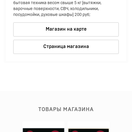
бытовая техника весом свыше 5 кг (вытяжки,
варочные поверхности, СВЧ, холодильники,
посудомойки, духовые шкафы) 200 руб;
Магазин на карте
Страница магазина
ТОВАРЫ МАГАЗИНА