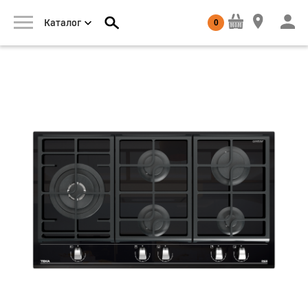
0
Каталог