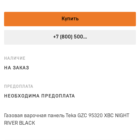
Купить
+7 (800) 500...
НАЛИЧИЕ
НА ЗАКАЗ
ПРЕДОПЛАТА
НЕОБХОДИМА ПРЕДОПЛАТА
Газовая варочная панель Teka GZC 95320 XBC NIGHT
RIVER BLACK