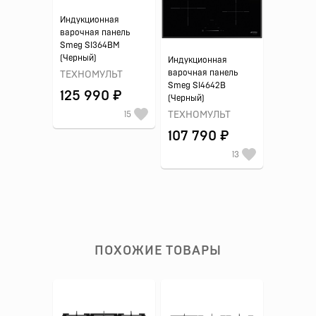
Индукционная
варочная панель
Smeg SI364BM
(Черный)
Индукционная
варочная панель
ТЕХНОМУЛЬТ
Smeg SI4642B
125 990 ₽
(Черный)
15
ТЕХНОМУЛЬТ
107 790 ₽
13
ПОХОЖИЕ ТОВАРЫ